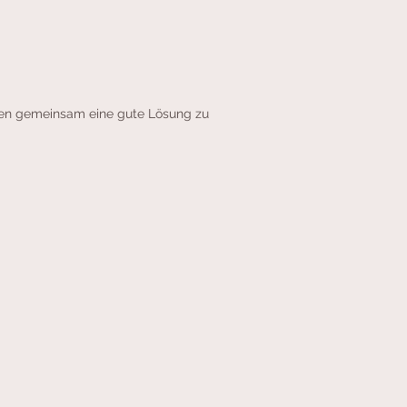
chen gemeinsam eine gute Lösung zu