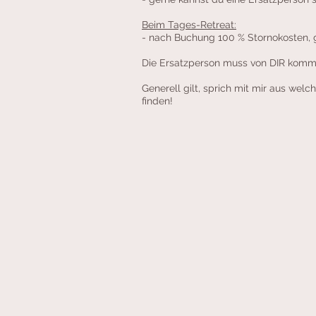
Beim Tages-Retreat:
- nach Buchung 100 % Stornokosten, 
Die Ersatzperson muss von DIR komm
Generell gilt, sprich mit mir aus we
finden!