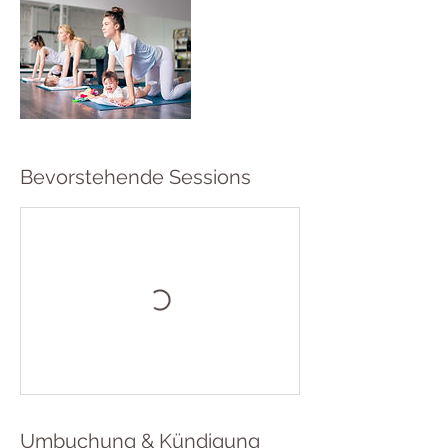
Bevorstehende Sessions
Umbuchung & Kündigung