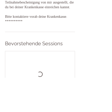
Teilnahmebescheinigung von mir ausgestellt, die
du bei deiner Krankenkasse einreichen kannst.
Bitte kontaktiere vorab deine Krankenkasse.
Bevorstehende Sessions
Weiter